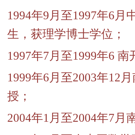
1994年9月至1997年
生，获理学博士学位；
1997年7月至1999年
1999年6月至2003年
授；
2004年1月至2004年