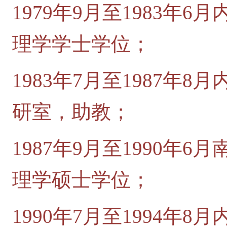
1979年9月至1983年
理学学士学位；
1983年7月至1987年
研室，助教；
1987年9月至1990年
理学硕士学位；
1990年7月至1994年