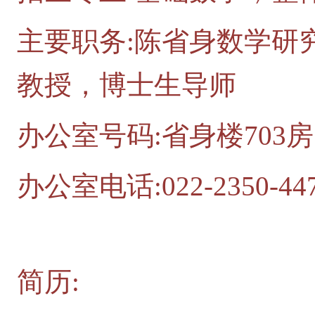
主要职务:陈省身数学研
教授，博士生导师
办公室号码:省身楼703
办公室电话:022-2350-44
简历: