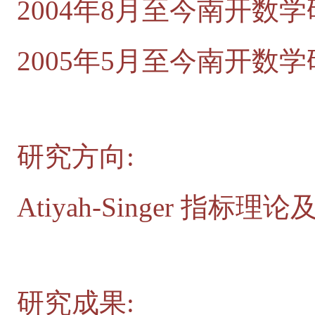
2004年8月至今南开数
2005年5月至今南开
研究方向:
Atiyah-Singer 指标理
研究成果: