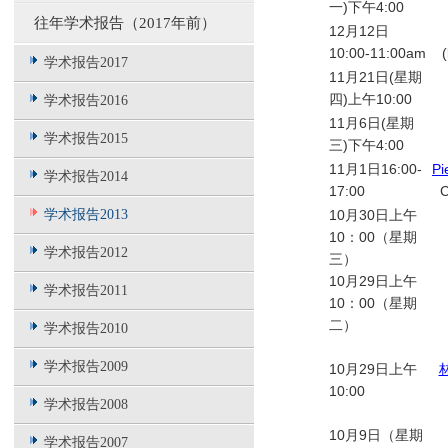
一)下午4:00
往年学术报告（2017年前）
12月12日
10:00-11:00am
(
学术报告2017
11月21日(星期
四)上午10:00
学术报告2016
11月6日(星期
学术报告2015
三)下午4:00
11月1日16:00-
Pi
学术报告2014
17:00
C
学术报告2013
10月30日上午
10：00（星期
学术报告2012
三）
10月29日上午
学术报告2011
10：00（星期
二）
学术报告2010
学术报告2009
10月29日上午
10:00
学术报告2008
10月9日（星期
学术报告2007