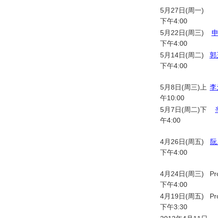
5月27日(周一)
下午4:00
5月22日(周三)
下午4:00
5月14日(周二)
郭
下午4:00
5月8日(周三)上
李
午10:00
5月7日(周二)下
午4:00
4月26日(周五)
阮
下午4:00
4月24日(周三)
Pr
下午4:00
4月19日(周五)
Pr
下午3:30