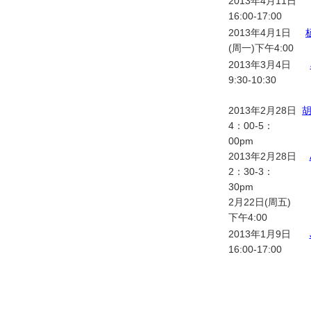
2013年4月11日
16:00-17:00
2013年4月1日
(周一)下午4:00
2013年3月4日
9:30-10:30
2013年2月28日
4：00-5：
00pm
2013年2月28日
2：30-3：
30pm
2月22日(周五)
下午4:00
2013年1月9日
16:00-17:00