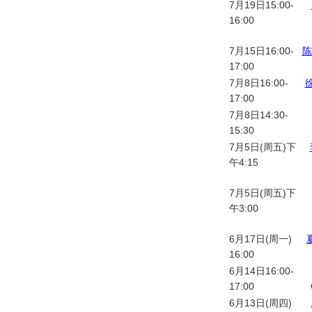
7月19日15:00-
16:00
7月15日16:00-
陈
17:00
7月8日16:00-
17:00
7月8日14:30-
15:30
7月5日(周五)下
午4:15
7月5日(周五)下
午3:00
6月17日(周一)
16:00
6月14日16:00-
17:00
6月13日(周四)