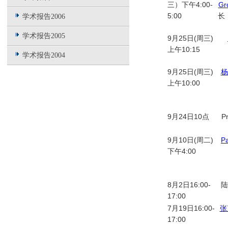
三）下午4:00-
Gr
5:00
长
学术报告2006
学术报告2005
9月25日(周三)
上午10:15
学术报告2004
9月25日(周三)
杨
上午10:00
9月24日10点
P
9月10日(周二)
P
下午4:00
8月2日16:00-
陆
17:00
7月19日16:00-
张
17:00