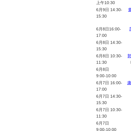
上午10:30
6月9日 14:30-
15:30
6月8日16:00-
17:00
6月8日 14:30-
15:30
6月8日 10:30-
11:30
6月8日
9:00-10:00
6月7日 16:00-
17:00
6月7日 14:30-
15:30
6月7日 10:30-
11:30
6月7日
9:00-10:00