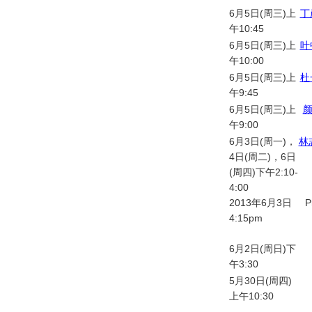
6月5日(周三)上
丁
午10:45
6月5日(周三)上
叶
午10:00
6月5日(周三)上
杜
午9:45
6月5日(周三)上
午9:00
6月3日(周一)，
林
4日(周二)，6日
(周四)下午2:10-
4:00
2013年6月3日
P
4:15pm
6月2日(周日)下
午3:30
5月30日(周四)
上午10:30