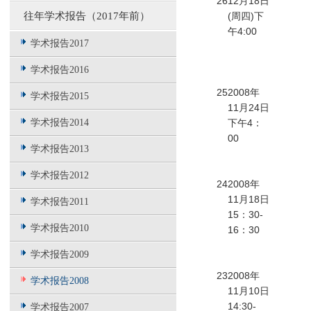
26
12月18日
往年学术报告（2017年前）
(周四)下
午4:00
学术报告2017
学术报告2016
25
2008年
学术报告2015
11月24日
学术报告2014
下午4：
00
学术报告2013
学术报告2012
24
2008年
11月18日
学术报告2011
15：30-
学术报告2010
16：30
学术报告2009
23
2008年
学术报告2008
11月10日
14:30-
学术报告2007