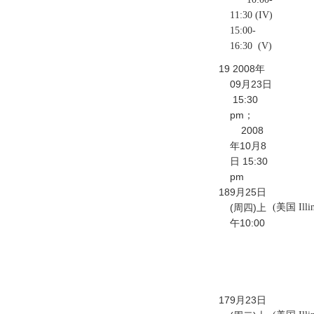
11:30 (IV)
15:00-
16:30 (V)
19
2008年
09月23日
15:30
pm；
2008
年10月8
日 15:30
pm
18
9月25日
(周四)上
(美国 Ill
午10:00
17
9月23日