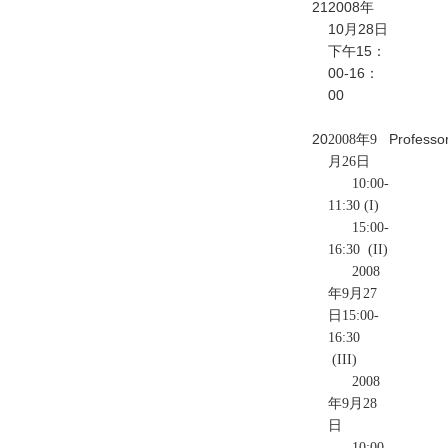
21
2008年
10月28日
(V
下午15：
00-16：
00
20
Professor
2008年9
月26日
10:00-
11:30 (I)
15:00-
16:30 (II)
2008
年9月27
日15:00-
16:30
(III)
2008
年9月28
日
10:00-