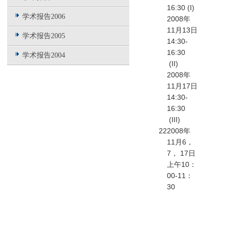
16:30 (I)
学术报告2006
2008年
11月13日
学术报告2005
14:30-
16:30
学术报告2004
(II)
2008年
11月17日
14:30-
16:30
(III)
22
2008年
11月6，
7， 17日
上午10：
00-11：
30