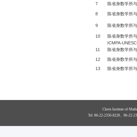
7
陈省身数学所
8
陈省身数学所
9
陈省身数学所
10
陈省身数学所与贝宁阿
ICMPA-UNES
11
陈省身数学所与
12
陈省身数学所与
13
陈省身数学所
Chern Institute of Math
Tel: 86-22-2350-8228、86-22-23