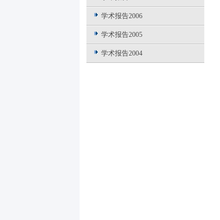
学术报告2006
学术报告2005
学术报告2004