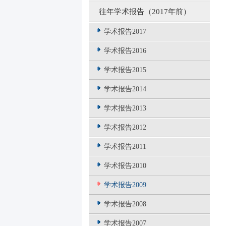
往年学术报告（2017年前）
学术报告2017
学术报告2016
学术报告2015
学术报告2014
学术报告2013
学术报告2012
学术报告2011
学术报告2010
学术报告2009
学术报告2008
学术报告2007