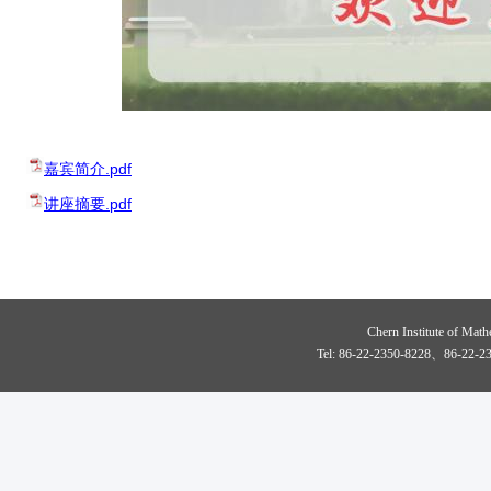
嘉宾简介.pdf
讲座摘要.pdf
Chern Institute of Math
Tel: 86-22-2350-8228、86-22-23