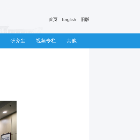
首页
English
旧版
研究生
视频专栏
其他