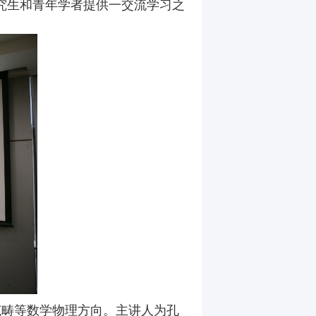
究生和青年学者提供一交流学习之
范畴等数学物理方向。主讲人为孔