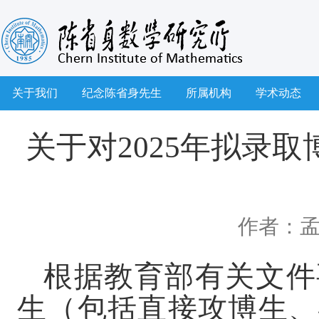
关于我们
纪念陈省身先生
所属机构
学术动态
关于对2025年拟录
作者：
根据教育部有关文件
生（包括直接攻博生、