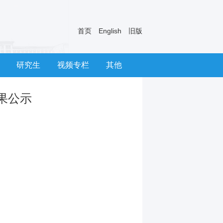
首页
English
旧版
研究生
视频专栏
其他
果公示