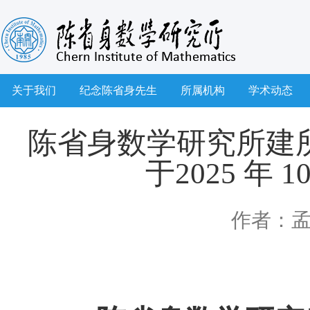
关于我们
纪念陈省身先生
所属机构
学术动态
陈省身数学研究所建所
于2025 年 1
作者：