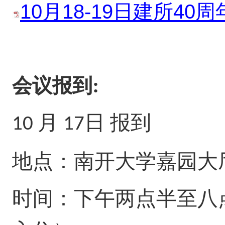
10月18-19日建所40周
会议报到:
月
日 报到
10
17
地点：南开大学嘉园大
时间：下午两点半至八