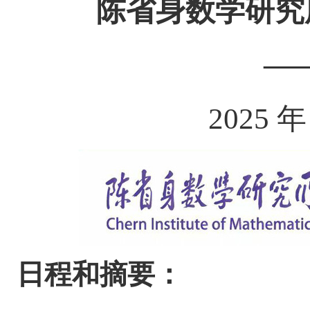
陈省身数学研究
—
2025 年
日程和摘要：