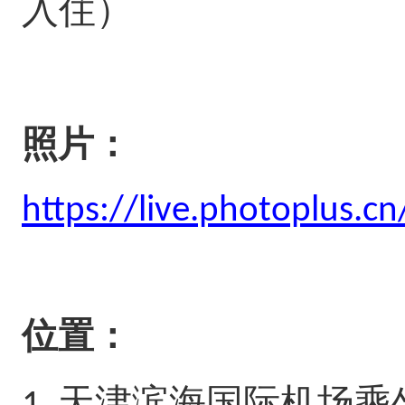
入住）
照片：
https://live.photoplus.c
位置：
天津滨海国际机场乘