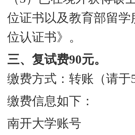
位证书以及教育部留学
位认证书》。
三、
复试费
90元
。
缴费方式：转账
（请于
缴费信息如下：
南开大学账号