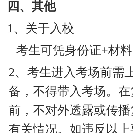
四、
其他
1、关于入校
考生可凭身份证+材料
2、考生进入考场前需
备，不得带入考场。在
前，不对外透露或传播
有关情况。如违反以上