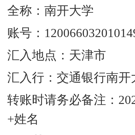
全称：南开大学
账号：
12006603201014
汇入地点：天津市
汇入行：交通银行南开
转账时请务必备注：
2
+姓名