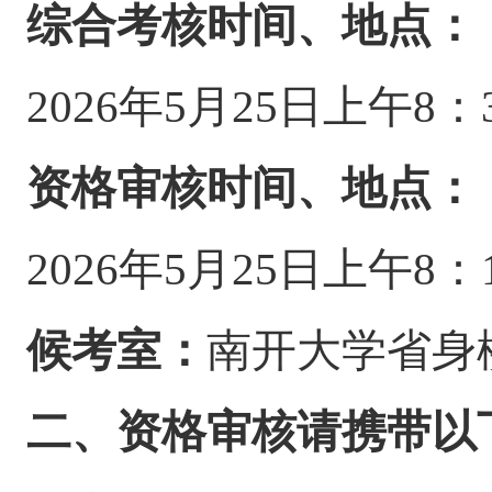
综合考核时间、地点：
2026年5月25日上午8
资格审核时间、地点：
2026年5月25日上午8
候考室：
南开大学省身
二、资格审核
请携带以