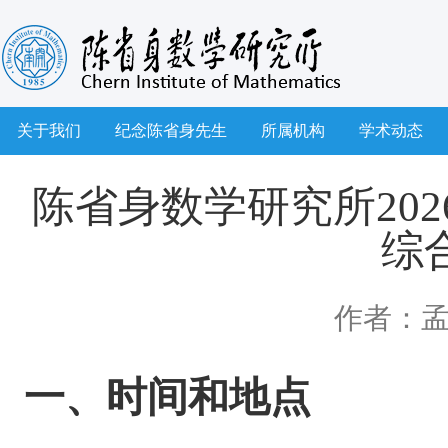
关于我们
纪念陈省身先生
所属机构
学术动态
陈省身数学研究所202
综
作者：
一、时间和地点