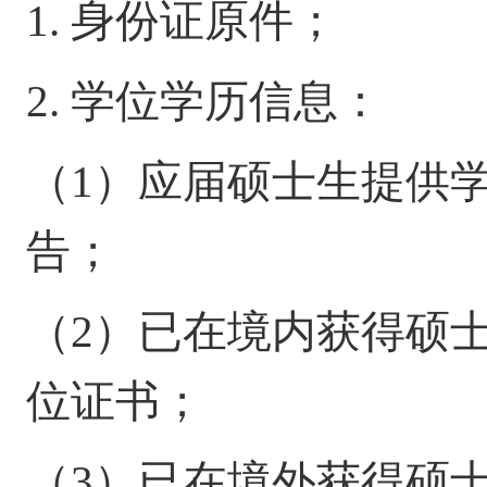
1. 身份证原件；
2. 学位学历信息：
（
1）应届硕士生提供
告；
（
2）已在境内获得硕
位证书；
（
3）已在境外获得硕