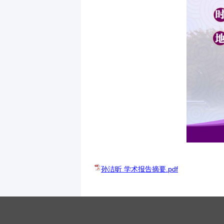
孙洁昕 学术报告摘要.pdf