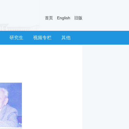
首页
English
旧版
研究生
视频专栏
其他